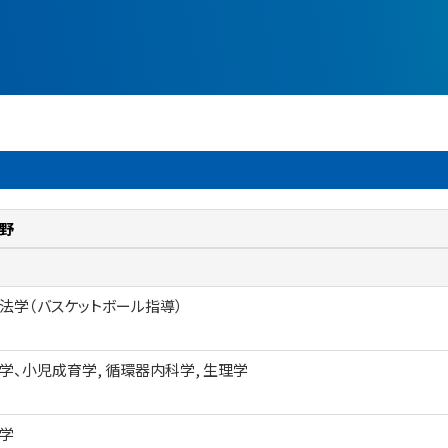
野
法学（バスケットボール指導）
学、小児成育学, 循環器内科学, 生理学
学