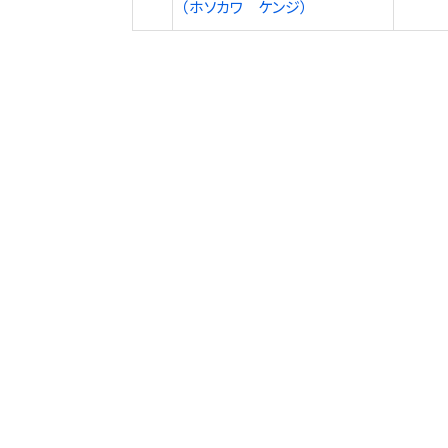
（ホソカワ ケンジ）