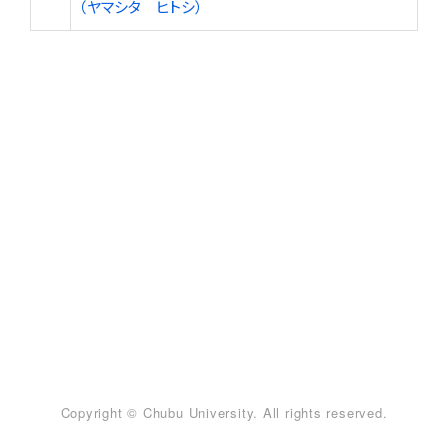
（ヤマシタ ヒトシ）
Copyright © Chubu University. All rights reserved.