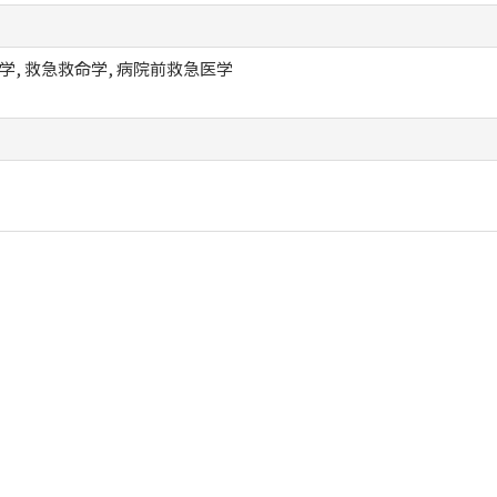
学, 救急救命学, 病院前救急医学