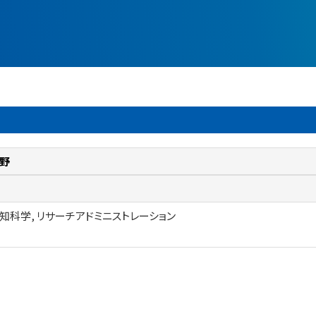
野
知科学, リサーチアドミニストレーション