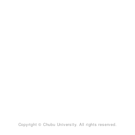
Copyright © Chubu University. All rights reserved.