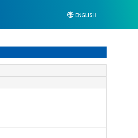
ENGLISH