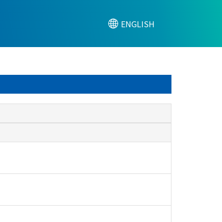
ENGLISH