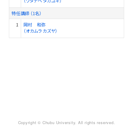
（ワタナベ タカユキ）
特任講師 （1名）
1
岡村 和弥
（オカムラ カズヤ）
Copyright © Chubu University. All rights reserved.