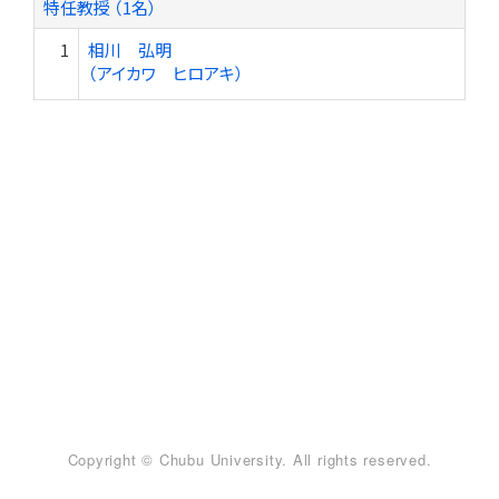
特任教授 （1名）
1
相川 弘明
（アイカワ ヒロアキ）
Copyright © Chubu University. All rights reserved.