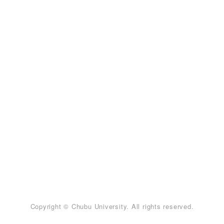
Copyright © Chubu University. All rights reserved.