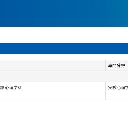
専門分野
部 心理学科
実験心理