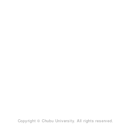
Copyright © Chubu University. All rights reserved.