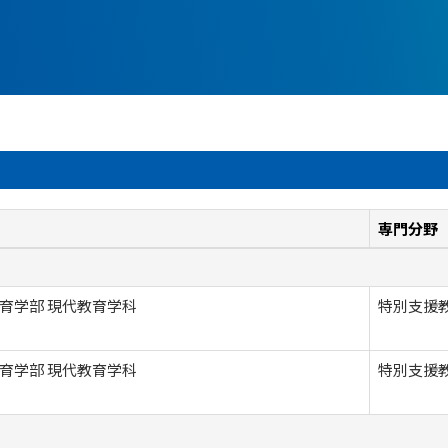
専門分野
育学部 現代教育学科
特別支援
育学部 現代教育学科
特別支援教