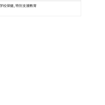
 学校保健, 特別支援教育