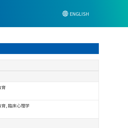
ENGLISH
教育
育, 臨床心理学