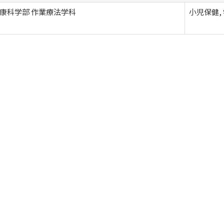
康科学部 作業療法学科
小児保健,