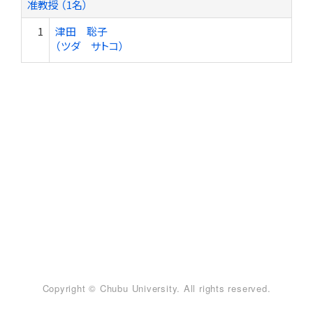
准教授 （1名）
1
津田 聡子
（ツダ サトコ）
Copyright © Chubu University. All rights reserved.