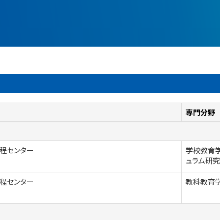
専門分野
程センター
学校教育学
ュラム研究
程センター
教科教育学