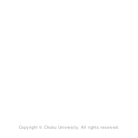
Copyright © Chubu University. All rights reserved.