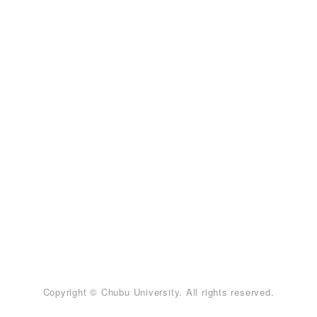
Copyright © Chubu University. All rights reserved.