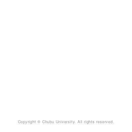
Copyright © Chubu University. All rights reserved.