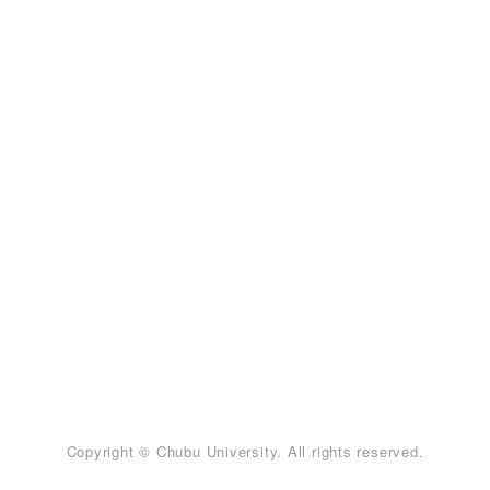
Copyright © Chubu University. All rights reserved.