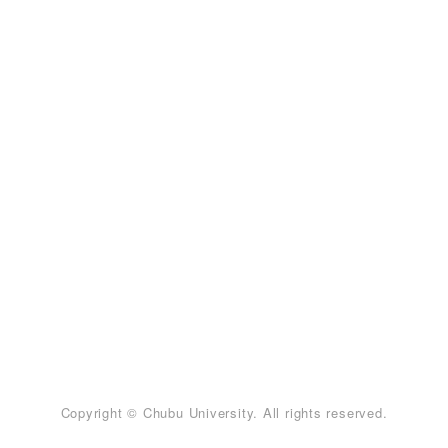
Copyright © Chubu University. All rights reserved.