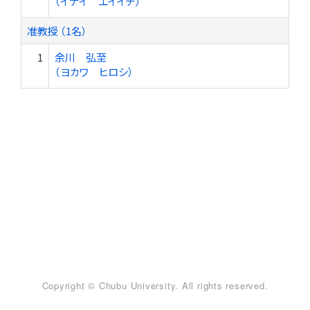
（イナイ エイイチ）
准教授 （1名）
1
余川 弘至
（ヨカワ ヒロシ）
Copyright © Chubu University. All rights reserved.