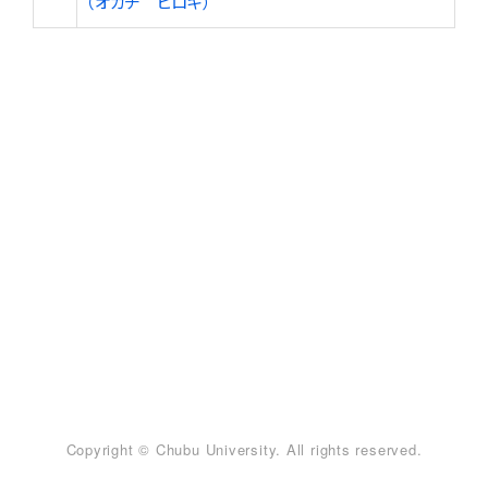
（オカチ ヒロキ）
Copyright © Chubu University. All rights reserved.