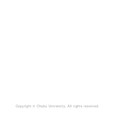
Copyright © Chubu University. All rights reserved.