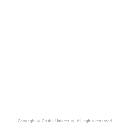
Copyright © Chubu University. All rights reserved.