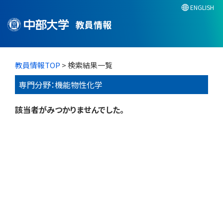
ENGLISH
教員情報
教員情報TOP
> 検索結果一覧
専門分野：機能物性化学
該当者がみつかりませんでした。