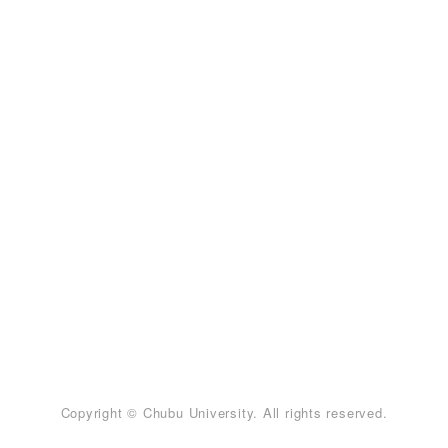
Copyright © Chubu University. All rights reserved.