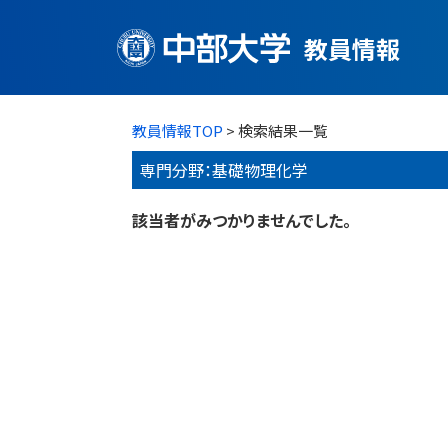
教員情報
教員情報TOP
> 検索結果一覧
専門分野：基礎物理化学
該当者がみつかりませんでした。