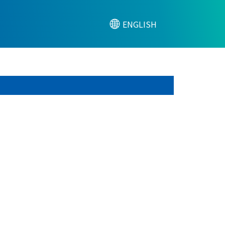
ENGLISH