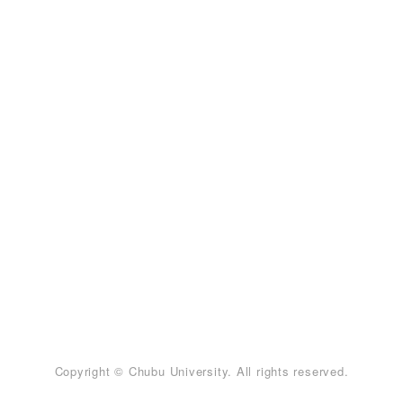
Copyright © Chubu University. All rights reserved.