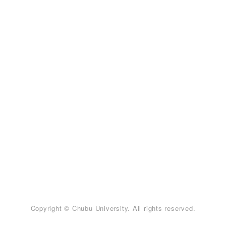
Copyright © Chubu University. All rights reserved.