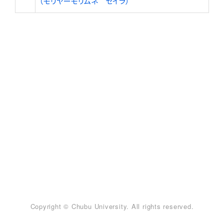
（モリヤーモリムネ セイラ）
Copyright © Chubu University. All rights reserved.