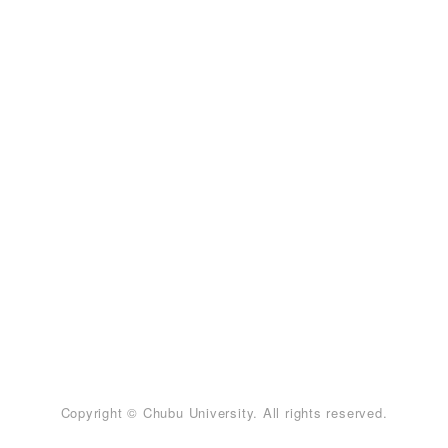
Copyright © Chubu University. All rights reserved.