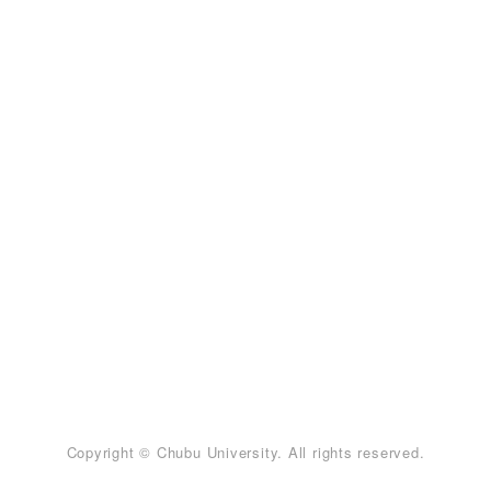
Copyright © Chubu University. All rights reserved.