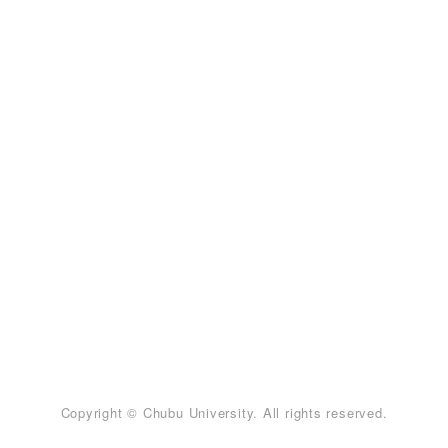
Copyright © Chubu University. All rights reserved.