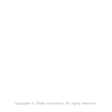
Copyright © Chubu University. All rights reserved.