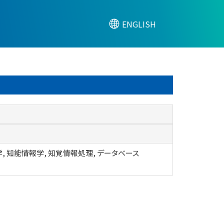
ENGLISH
, 知能情報学, 知覚情報処理, データベース