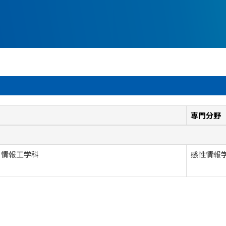
専門分野
 情報工学科
感性情報学