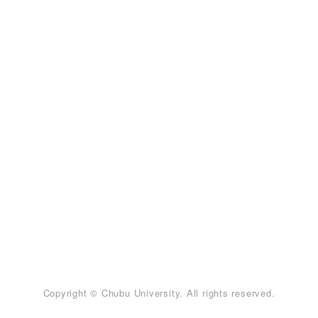
Copyright © Chubu University. All rights reserved.