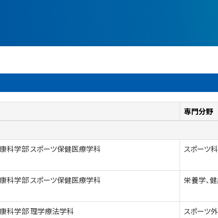
専門分野
康科学部 スポーツ保健医療学科
スポーツ
康科学部 スポーツ保健医療学科
栄養学、健
康科学部 理学療法学科
スポーツ外