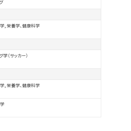
グ
学, 栄養学、健康科学
グ学（サッカー）
学, 栄養学、健康科学
科学