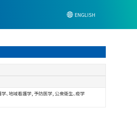
ENGLISH
学、地域看護学, 予防医学, 公衆衛生、疫学