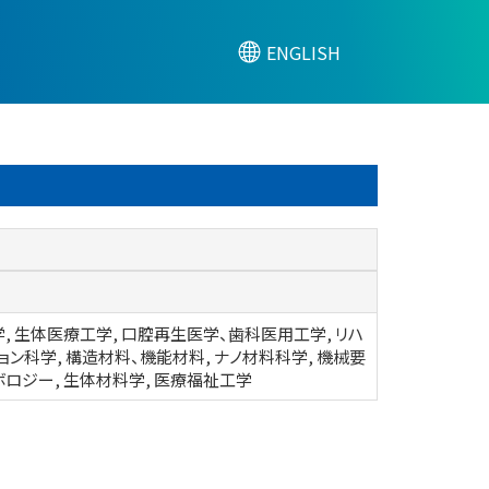
ENGLISH
, 生体医療工学, 口腔再生医学、歯科医用工学, リハ
ョン科学, 構造材料、機能材料, ナノ材料科学, 機械要
ボロジー, 生体材料学, 医療福祉工学