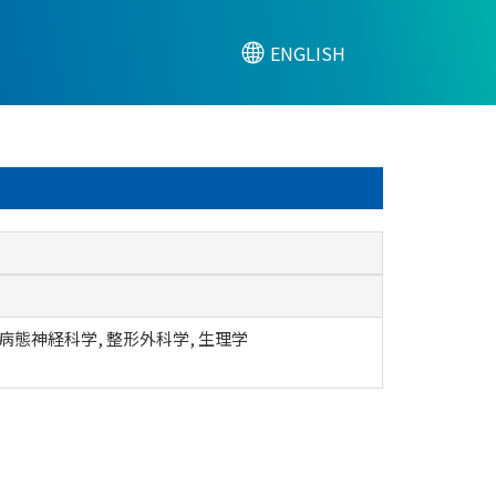
ENGLISH
 病態神経科学, 整形外科学, 生理学