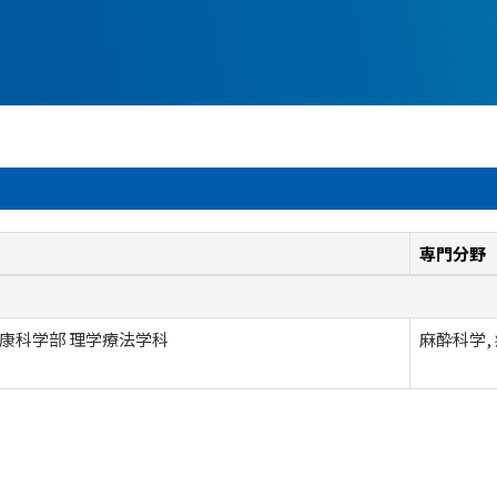
専門分野
康科学部 理学療法学科
麻酔科学,