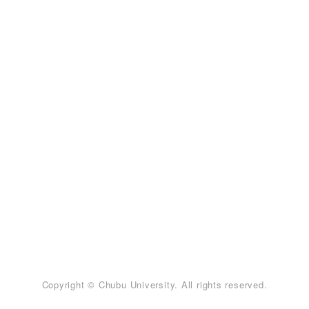
Copyright © Chubu University. All rights reserved.