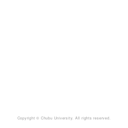
Copyright © Chubu University. All rights reserved.