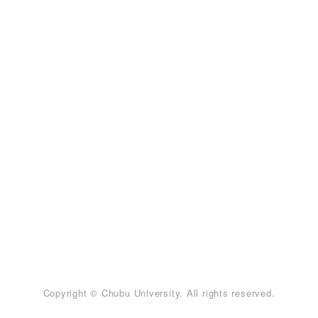
Copyright © Chubu University. All rights reserved.