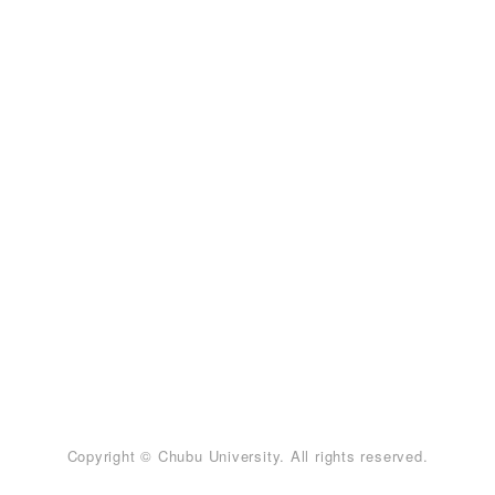
Copyright © Chubu University. All rights reserved.