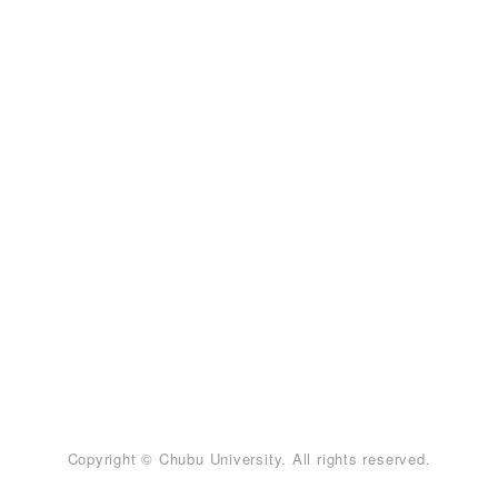
Copyright © Chubu University. All rights reserved.