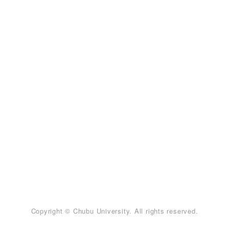
Copyright © Chubu University. All rights reserved.