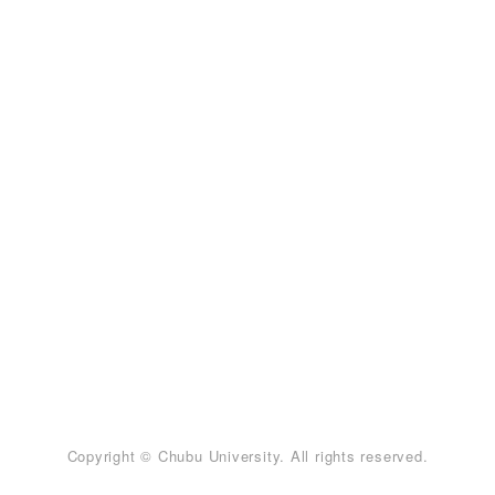
Copyright © Chubu University. All rights reserved.