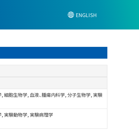
ENGLISH
, 細胞生物学, 血液、腫瘍内科学, 分子生物学, 実験
, 実験動物学, 実験病理学