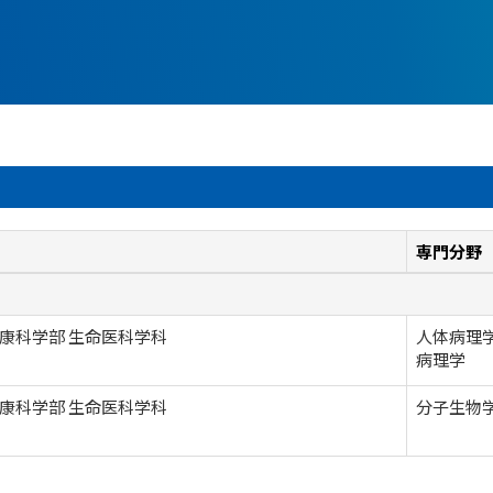
専門分野
康科学部 生命医科学科
人体病理学
病理学
康科学部 生命医科学科
分子生物学