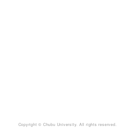
Copyright © Chubu University. All rights reserved.