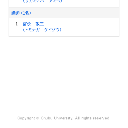
（サカキバラ アキラ）
講師 （1名）
1
富永 敬三
（トミナガ ケイゾウ）
Copyright © Chubu University. All rights reserved.