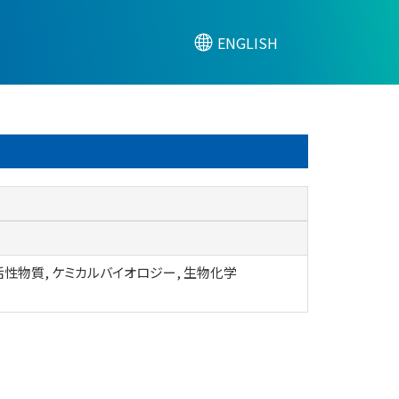
ENGLISH
性物質, ケミカルバイオロジー, 生物化学