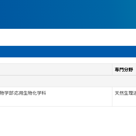
専門分野
物学部 応用生物化学科
天然生理活